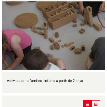
Diapositiva 1 de 1
Activitat per a families i infants a partir de 2 anys.