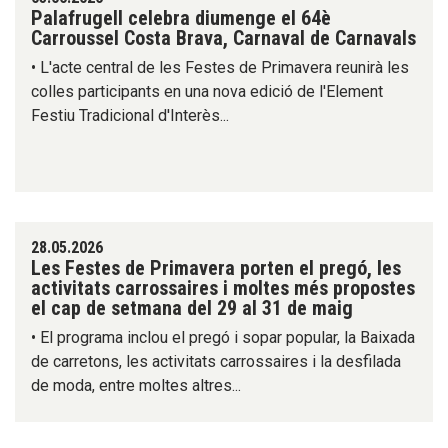
Palafrugell celebra diumenge el 64è
Carroussel Costa Brava, Carnaval de Carnavals
• L'acte central de les Festes de Primavera reunirà les
colles participants en una nova edició de l'Element
Festiu Tradicional d'Interès...
28.05.2026
Les Festes de Primavera porten el pregó, les
activitats carrossaires i moltes més propostes
el cap de setmana del 29 al 31 de maig
• El programa inclou el pregó i sopar popular, la Baixada
de carretons, les activitats carrossaires i la desfilada
de moda, entre moltes altres...