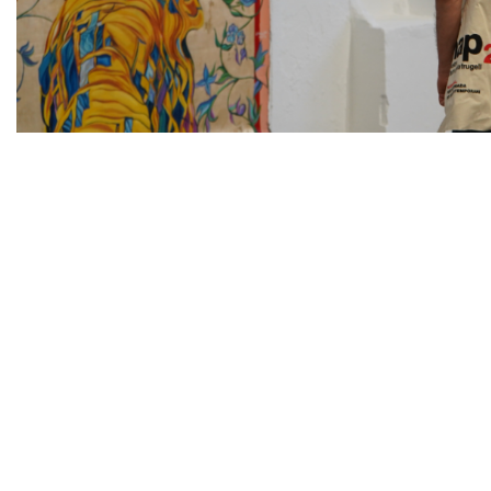
Diapositiva 1 de 1