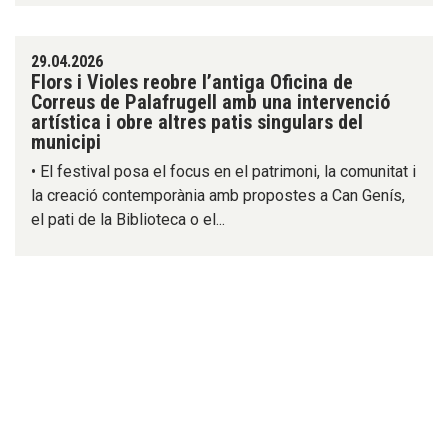
29.04.2026
Flors i Violes reobre l’antiga Oficina de
Correus de Palafrugell amb una intervenció
artística i obre altres patis singulars del
municipi
• El festival posa el focus en el patrimoni, la comunitat i
la creació contemporània amb propostes a Can Genís,
el pati de la Biblioteca o el...