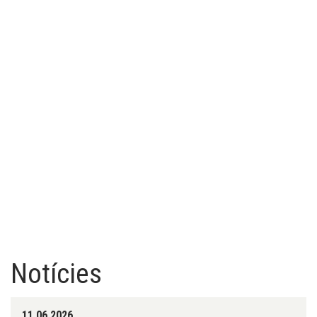
Notícies
11.06.2026