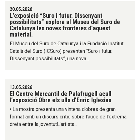
20.05.2026
L’exposició “Suro i futur. Dissenyant
possibilitats” explora al Museu del Suro de
Catalunya les noves fronteres d’aquest
material.
El Museu del Suro de Catalunya i la Fundació Institut
Català del Suro (ICSuro) presenten “Suro i futur.
Dissenyant possibilitats”, una nova...
13.05.2026
El Centre Mercantil de Palafrugell acull
l’exposició Obre els ulls d’Enric Iglesias
• La mostra presenta una vintena d’obres de gran
format amb un discurs crític sobre l’auge de l’extrema
dreta entre la joventutL’artista...