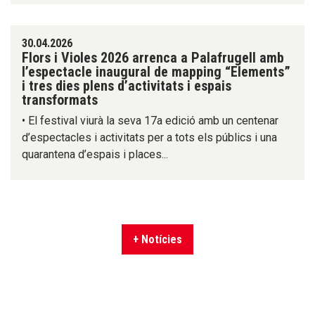
30.04.2026
Flors i Violes 2026 arrenca a Palafrugell amb
l’espectacle inaugural de mapping “Elements”
i tres dies plens d’activitats i espais
transformats
• El festival viurà la seva 17a edició amb un centenar
d’espectacles i activitats per a tots els públics i una
quarantena d’espais i places...
+ Notícies