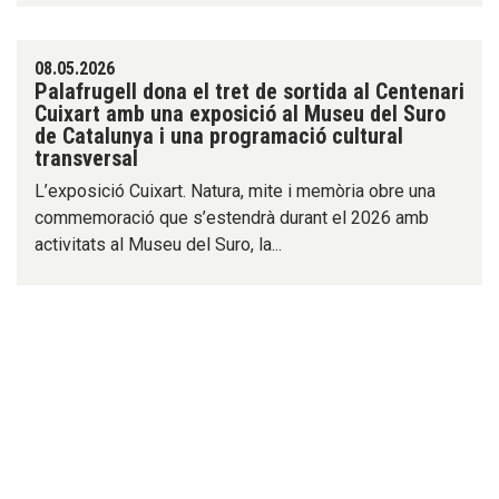
08.05.2026
Palafrugell dona el tret de sortida al Centenari
Cuixart amb una exposició al Museu del Suro
de Catalunya i una programació cultural
transversal
L’exposició Cuixart. Natura, mite i memòria obre una
commemoració que s’estendrà durant el 2026 amb
activitats al Museu del Suro, la...