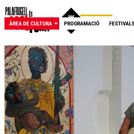
ÀREA DE CULTURA
PROGRAMACIÓ
FESTIVAL