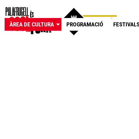
ÀREA DE CULTURA
PROGRAMACIÓ
FESTIVAL