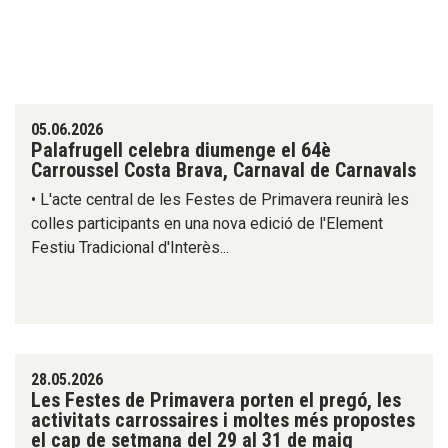
05.06.2026
Palafrugell celebra diumenge el 64è
Carroussel Costa Brava, Carnaval de Carnavals
• L'acte central de les Festes de Primavera reunirà les
colles participants en una nova edició de l'Element
Festiu Tradicional d'Interès...
28.05.2026
Les Festes de Primavera porten el pregó, les
activitats carrossaires i moltes més propostes
el cap de setmana del 29 al 31 de maig