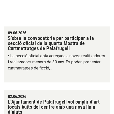
09.06.2026
S’obre la convocatòria per participar a la
secció oficial de la quarta Mostra de
Curtmetratges de Palafrugell
• La secció oficial està adreçada a noves realitzadores
i realitzadors menors de 30 any. Es poden presentar
curtmetratges de ficció,...
02.06.2026
L’Ajuntament de Palafrugell vol omplir d’art
locals buits del centre amb una nova línia
d’ajuts