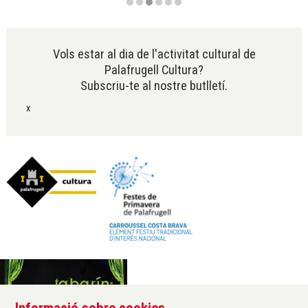
Diapositiva 3 de 6
Vols estar al dia de l'activitat cultural de
Palafrugell Cultura?
Subscriu-te al nostre butlletí.
x