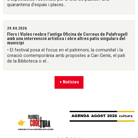
quarantena d’espais i places...
29.04.2026
Flors i Violes reobre l’antiga Oficina de Correus de Palafrugell
amb una intervenció artística i obre altres patis singulars del
municipi
• El festival posa el focus en el patrimoni, la comunitat i la
creació contemporània amb propostes a Can Genís, el pati
de la Biblioteca o el...
+ Notícies