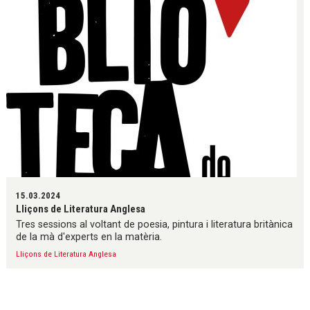
15.03.2024
Lliçons de Literatura Anglesa
Tres sessions al voltant de poesia, pintura i literatura britànica
de la mà d'experts en la matèria.
Lliçons de Literatura Anglesa