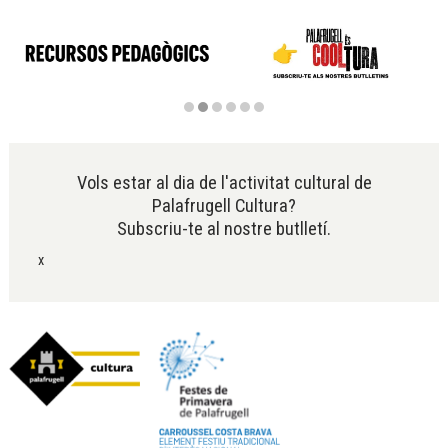
Diapositiva 2 de 6
Vols estar al dia de l'activitat cultural de
Palafrugell Cultura?
Subscriu-te al nostre butlletí.
x