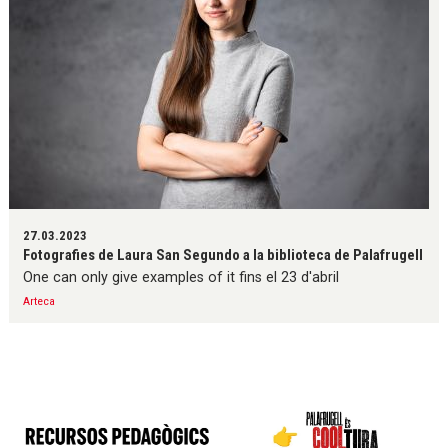
27.03.2023
Fotografies de Laura San Segundo a la biblioteca de Palafrugell
One can only give examples of it fins el 23 d'abril
Arteca