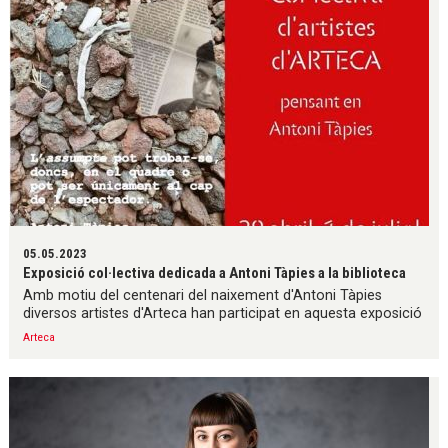
05.05.2023
Exposició col·lectiva dedicada a Antoni Tàpies a la biblioteca
Amb motiu del centenari del naixement d'Antoni Tàpies
diversos artistes d'Arteca han participat en aquesta exposició
Arteca