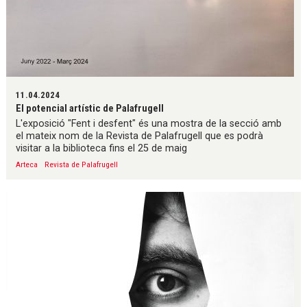
11.04.2024
El potencial artístic de Palafrugell
L'exposició "Fent i desfent" és una mostra de la secció amb
el mateix nom de la Revista de Palafrugell que es podrà
visitar a la biblioteca fins el 25 de maig
Arteca
Revista de Palafrugell