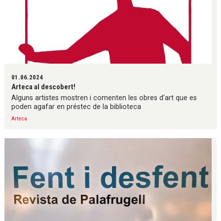
01.06.2024
Arteca al descobert!
Alguns artistes mostren i comenten les obres d'art que es
poden agafar en préstec de la biblioteca
Arteca