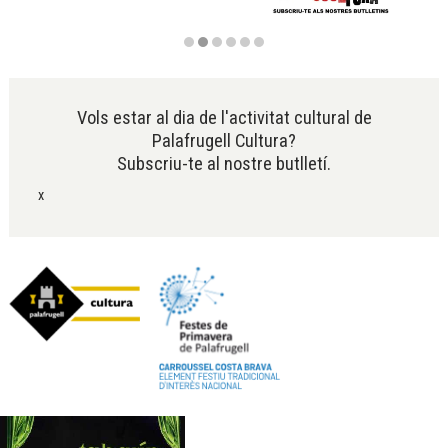
Diapositiva 2 de 6
Vols estar al dia de l'activitat cultural de
Palafrugell Cultura?
Subscriu-te al nostre butlletí.
x