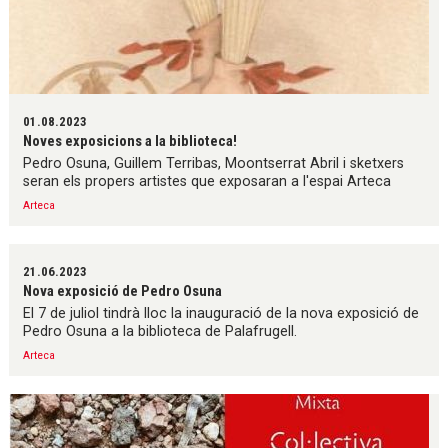
01.08.2023
Noves exposicions a la biblioteca!
Pedro Osuna, Guillem Terribas, Moontserrat Abril i sketxers
seran els propers artistes que exposaran a l'espai Arteca
Arteca
21.06.2023
Nova exposició de Pedro Osuna
El 7 de juliol tindrà lloc la inauguració de la nova exposició de
Pedro Osuna a la biblioteca de Palafrugell.
Arteca