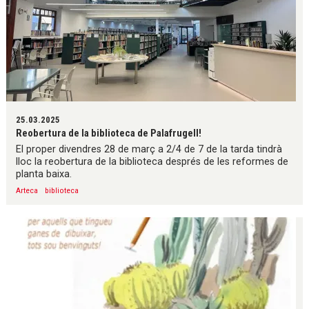
25.03.2025
Reobertura de la biblioteca de Palafrugell!
El proper divendres 28 de març a 2/4 de 7 de la tarda tindrà
lloc la reobertura de la biblioteca després de les reformes de
planta baixa.
Arteca
biblioteca