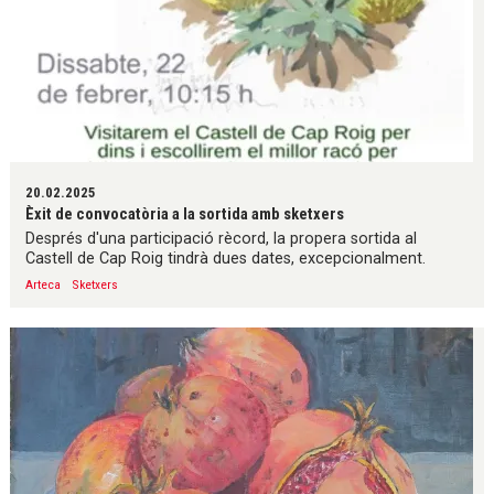
20.02.2025
Èxit de convocatòria a la sortida amb sketxers
Després d'una participació rècord, la propera sortida al
Castell de Cap Roig tindrà dues dates, excepcionalment.
Arteca
Sketxers