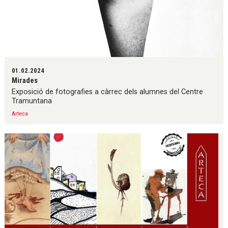
01.02.2024
Mirades
Exposició de fotografies a càrrec dels alumnes del Centre
Tramuntana
Arteca