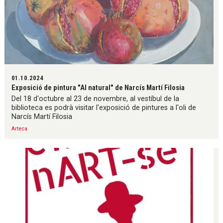
01.10.2024
Exposició de pintura "Al natural" de Narcís Martí Filosia
Del 18 d'octubre al 23 de novembre, al vestíbul de la
biblioteca es podrà visitar l'exposició de pintures a l'oli de
Narcís Martí Filosia
Arteca