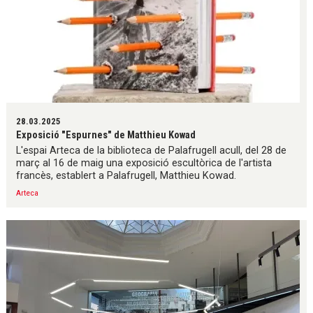
28.03.2025
Exposició "Espurnes" de Matthieu Kowad
L'espai Arteca de la biblioteca de Palafrugell acull, del 28 de
març al 16 de maig una exposició escultòrica de l'artista
francès, establert a Palafrugell, Matthieu Kowad.
Arteca