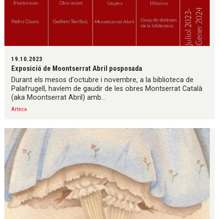
19.10.2023
Exposició de Moontserrat Abril posposada
Durant els mesos d'octubre i novembre, a la biblioteca de
Palafrugell, havíem de gaudir de les obres Montserrat Català
(aka Moontserrat Abril) amb...
Arteca