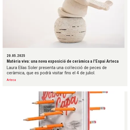
20.05.2025
Matèria viva: una nova exposició de ceràmica a l'Espai Arteca
Laura Elías Soler presenta una col·lecció de peces de
ceràmica, que es podrà visitar fins el 4 de juliol.
Arteca