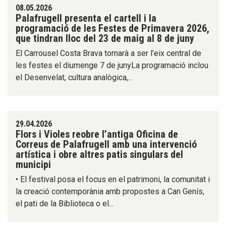
08.05.2026
Palafrugell presenta el cartell i la
programació de les Festes de Primavera 2026,
que tindran lloc del 23 de maig al 8 de juny
El Carrousel Costa Brava tornarà a ser l’eix central de
les festes el diumenge 7 de junyLa programació inclou
el Desenvelat, cultura analògica,...
29.04.2026
Flors i Violes reobre l’antiga Oficina de
Correus de Palafrugell amb una intervenció
artística i obre altres patis singulars del
municipi
• El festival posa el focus en el patrimoni, la comunitat i
la creació contemporània amb propostes a Can Genís,
el pati de la Biblioteca o el...