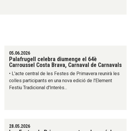
05.06.2026
Palafrugell celebra diumenge el 64è
Carroussel Costa Brava, Carnaval de Carnavals
• L'acte central de les Festes de Primavera reunirà les
colles participants en una nova edició de l'Element
Festiu Tradicional d'Interès...
28.05.2026