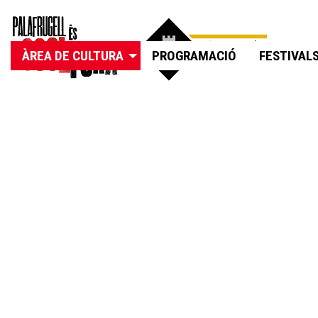
ÀREA DE CULTURA
PROGRAMACIÓ
FESTIVAL