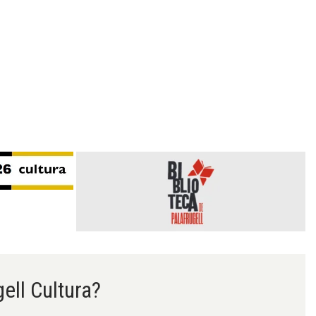
gell Cultura?