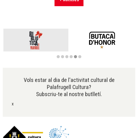
Diapositiva 5 de 6
Vols estar al dia de l'activitat cultural de
Palafrugell Cultura?
Subscriu-te al nostre butlletí.
x