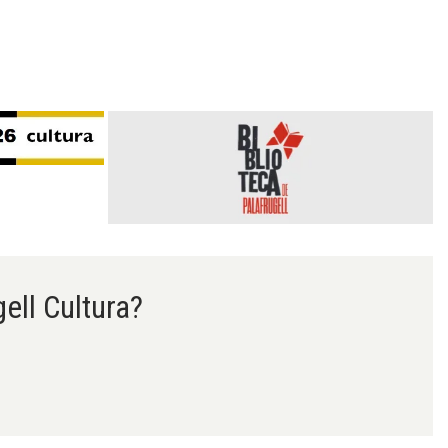
gell Cultura?