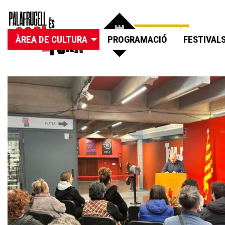
ÀREA DE CULTURA
PROGRAMACIÓ
FESTIVAL