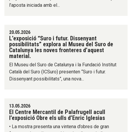
l’aposta iniciada amb el...
20.05.2026
L’exposició “Suro i futur. Dissenyant
possibilitats” explora al Museu del Suro de
Catalunya les noves fronteres d’aquest
material.
El Museu del Suro de Catalunya i la Fundació Institut
Català del Suro (ICSuro) presenten “Suro i futur.
Dissenyant possibilitats”, una nova...
13.05.2026
El Centre Mercantil de Palafrugell acull
l’exposició Obre els ulls d’Enric Iglesias
• La mostra presenta una vintena d’obres de gran