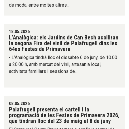
de moda, entre moltes altres...
18.05.2026
L’Analògica: els Jardins de Can Bech acolliran
la segona Fira del vinil de Palafrugell dins les
64es Festes de Primavera
• L’Analògica tindrà lloc el dissabte 6 de juny, de 10.00
a 20.00 h, amb mercat del vinil, artesania local,
activitats familiars i sessions de...
08.05.2026
Palafrugell presenta el cartell i la
programació de les Festes de Primavera 2026,
que tindran lloc del 23 de maig al 8 de juny