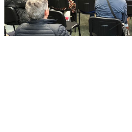
Diapositiva 1 de 1