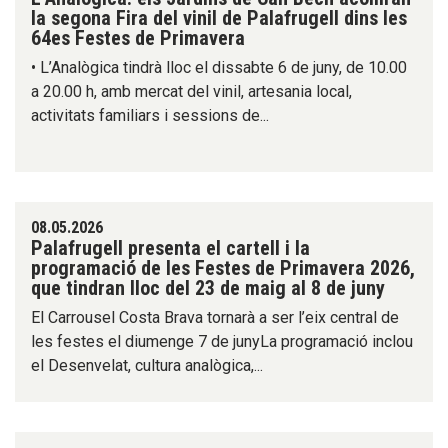
la segona Fira del vinil de Palafrugell dins les
64es Festes de Primavera
• L’Analògica tindrà lloc el dissabte 6 de juny, de 10.00
a 20.00 h, amb mercat del vinil, artesania local,
activitats familiars i sessions de...
08.05.2026
Palafrugell presenta el cartell i la
programació de les Festes de Primavera 2026,
que tindran lloc del 23 de maig al 8 de juny
El Carrousel Costa Brava tornarà a ser l’eix central de
les festes el diumenge 7 de junyLa programació inclou
el Desenvelat, cultura analògica,...