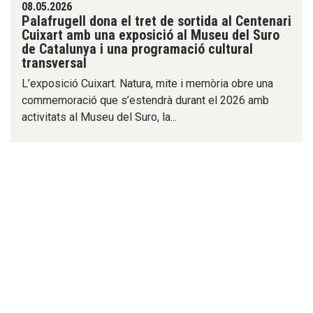
08.05.2026
Palafrugell dona el tret de sortida al Centenari
Cuixart amb una exposició al Museu del Suro
de Catalunya i una programació cultural
transversal
L’exposició Cuixart. Natura, mite i memòria obre una
commemoració que s’estendrà durant el 2026 amb
activitats al Museu del Suro, la...