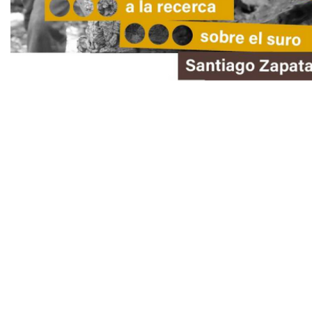
Diapositiva 1 de 1