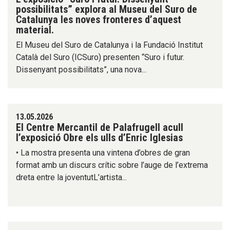
possibilitats” explora al Museu del Suro de
Catalunya les noves fronteres d’aquest
material.
El Museu del Suro de Catalunya i la Fundació Institut
Català del Suro (ICSuro) presenten “Suro i futur.
Dissenyant possibilitats”, una nova...
13.05.2026
El Centre Mercantil de Palafrugell acull
l’exposició Obre els ulls d’Enric Iglesias
• La mostra presenta una vintena d’obres de gran
format amb un discurs crític sobre l’auge de l’extrema
dreta entre la joventutL’artista...