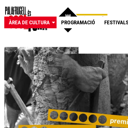
ÀREA DE CULTURA
PROGRAMACIÓ
FESTIVAL