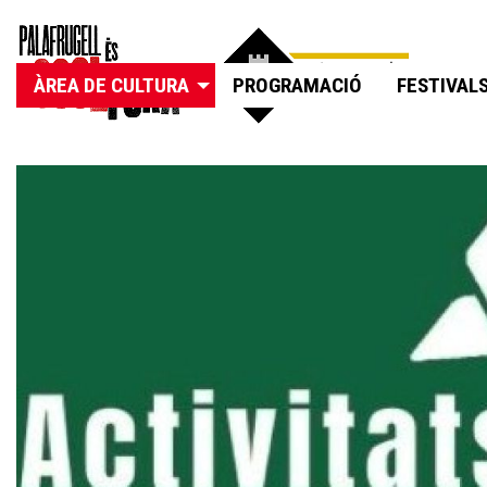
ÀREA DE CULTURA
PROGRAMACIÓ
FESTIVAL