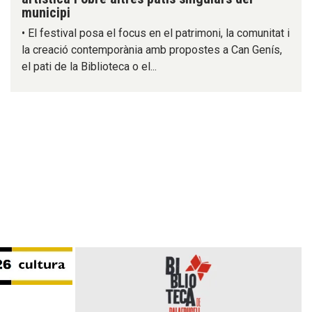
municipi
• El festival posa el focus en el patrimoni, la comunitat i
la creació contemporània amb propostes a Can Genís,
el pati de la Biblioteca o el...