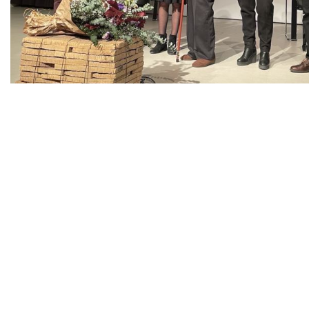
Diapositiva 1 de 1