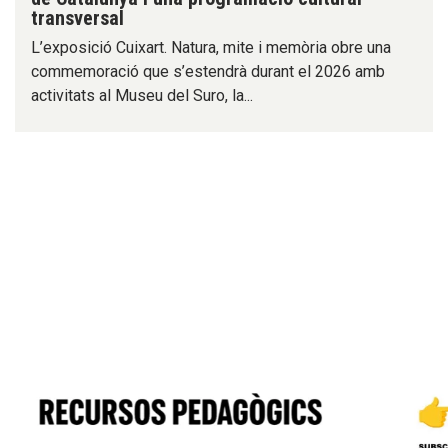
transversal
L’exposició Cuixart. Natura, mite i memòria obre una
commemoració que s’estendrà durant el 2026 amb
activitats al Museu del Suro, la...