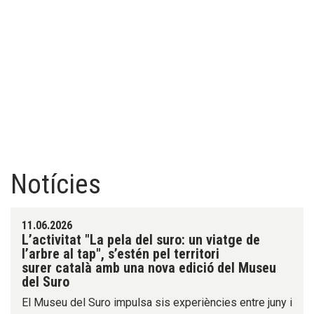
Notícies
11.06.2026
L’activitat "La pela del suro: un viatge de
l’arbre al tap", s’estén pel territori
surer català amb una nova edició del Museu
del Suro
El Museu del Suro impulsa sis experiències entre juny i