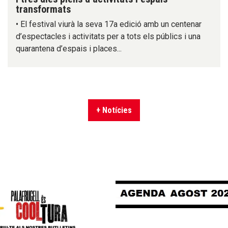
transformats
• El festival viurà la seva 17a edició amb un centenar
d’espectacles i activitats per a tots els públics i una
quarantena d’espais i places...
+ Notícies