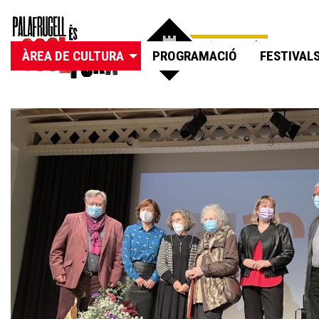
ÀREA DE CULTURA
PROGRAMACIÓ
FESTIVAL