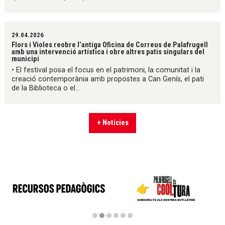
29.04.2026
Flors i Violes reobre l’antiga Oficina de Correus de Palafrugell
amb una intervenció artística i obre altres patis singulars del
municipi
• El festival posa el focus en el patrimoni, la comunitat i la
creació contemporània amb propostes a Can Genís, el pati
de la Biblioteca o el...
+ Notícies