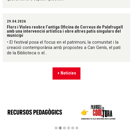
29.04.2026
Flors i Violes reobre l’antiga Oficina de Correus de Palafrugell
amb una intervenció artística i obre altres patis singulars del
municipi
• El festival posa el focus en el patrimoni, la comunitat i la
creació contemporània amb propostes a Can Genís, el pati
de la Biblioteca o el...
+ Notícies