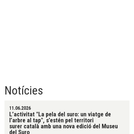
Notícies
11.06.2026
L’activitat "La pela del suro: un viatge de
l’arbre al tap", s’estén pel territori
surer català amb una nova edició del Museu
del Suro