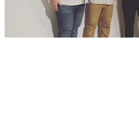
Diapositiva 1 de 1