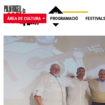
ÀREA DE CULTURA
PROGRAMACIÓ
FESTIVAL