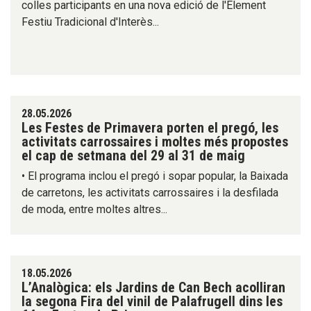
colles participants en una nova edició de l'Element
Festiu Tradicional d'Interès...
28.05.2026
Les Festes de Primavera porten el pregó, les
activitats carrossaires i moltes més propostes
el cap de setmana del 29 al 31 de maig
• El programa inclou el pregó i sopar popular, la Baixada
de carretons, les activitats carrossaires i la desfilada
de moda, entre moltes altres...
18.05.2026
L’Analògica: els Jardins de Can Bech acolliran
la segona Fira del vinil de Palafrugell dins les