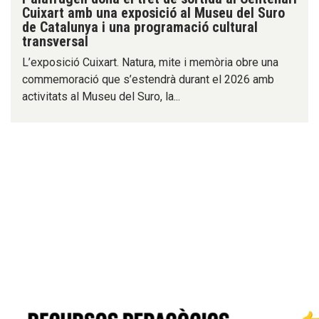
Cuixart amb una exposició al Museu del Suro
de Catalunya i una programació cultural
transversal
L’exposició Cuixart. Natura, mite i memòria obre una
commemoració que s’estendrà durant el 2026 amb
activitats al Museu del Suro, la...