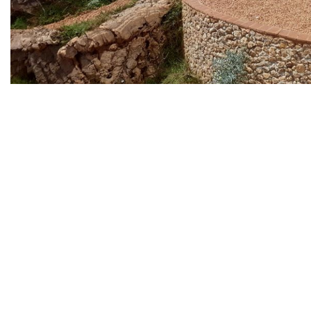
Diapositiva 1 de 1