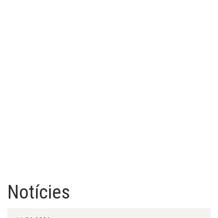
Notícies