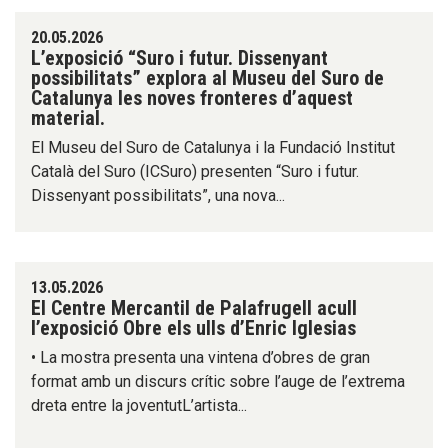
20.05.2026
L’exposició “Suro i futur. Dissenyant
possibilitats” explora al Museu del Suro de
Catalunya les noves fronteres d’aquest
material.
El Museu del Suro de Catalunya i la Fundació Institut
Català del Suro (ICSuro) presenten “Suro i futur.
Dissenyant possibilitats”, una nova...
13.05.2026
El Centre Mercantil de Palafrugell acull
l’exposició Obre els ulls d’Enric Iglesias
• La mostra presenta una vintena d’obres de gran
format amb un discurs crític sobre l’auge de l’extrema
dreta entre la joventutL’artista...