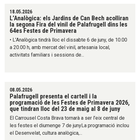
18.05.2026
L’Analògica: els Jardins de Can Bech acolliran
la segona Fira del vinil de Palafrugell dins les
64es Festes de Primavera
• L’Analògica tindrà lloc el dissabte 6 de juny, de 10.00
a 20.00 h, amb mercat del vinil, artesania local,
activitats familiars i sessions de...
08.05.2026
Palafrugell presenta el cartell i la
programació de les Festes de Primavera 2026,
que tindran lloc del 23 de maig al 8 de juny
El Carrousel Costa Brava tornarà a ser l’eix central de
les festes el diumenge 7 de junyLa programació inclou
el Desenvelat, cultura analògica,...