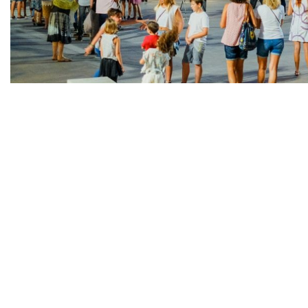
Diapositiva 1 de 1