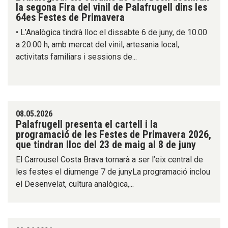
la segona Fira del vinil de Palafrugell dins les
64es Festes de Primavera
• L’Analògica tindrà lloc el dissabte 6 de juny, de 10.00
a 20.00 h, amb mercat del vinil, artesania local,
activitats familiars i sessions de...
08.05.2026
Palafrugell presenta el cartell i la
programació de les Festes de Primavera 2026,
que tindran lloc del 23 de maig al 8 de juny
El Carrousel Costa Brava tornarà a ser l’eix central de
les festes el diumenge 7 de junyLa programació inclou
el Desenvelat, cultura analògica,...