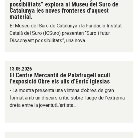
possibilitats” explora al Museu del Suro de
Catalunya les noves fronteres d’aquest
material.
El Museu del Suro de Catalunya i la Fundació Institut
Català del Suro (ICSuro) presenten “Suro i futur.
Dissenyant possibilitats”, una nova...
13.05.2026
El Centre Mercantil de Palafrugell acull
l’exposició Obre els ulls d’Enric Iglesias
• La mostra presenta una vintena d’obres de gran
format amb un discurs crític sobre l’auge de l’extrema
dreta entre la joventutL’artista...