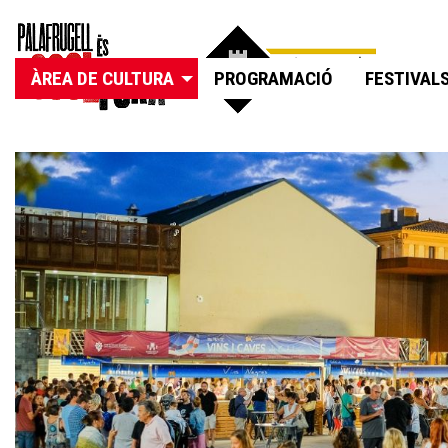
ÀREA DE CULTURA
PROGRAMACIÓ
FESTIVAL