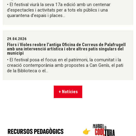
• El festival viurà la seva 17a edició amb un centenar
d’espectacles i activitats per a tots els públics i una
quarantena d’espais i places...
29.04.2026
Flors i Violes reobre l’antiga Oficina de Correus de Palafrugell
amb una intervenció artística i obre altres patis singulars del
municipi
• El festival posa el focus en el patrimoni, la comunitat i la
creació contemporània amb propostes a Can Genís, el pati
de la Biblioteca o el...
+ Notícies