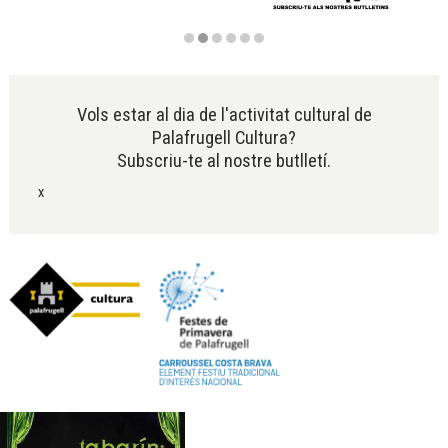
Diapositiva 2 de 6
Vols estar al dia de l'activitat cultural de
Palafrugell Cultura?
Subscriu-te al nostre butlletí.
x