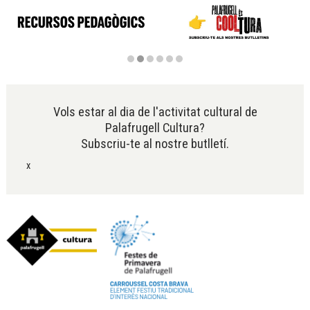
Diapositiva 2 de 6
Vols estar al dia de l'activitat cultural de
Palafrugell Cultura?
Subscriu-te al nostre butlletí.
x