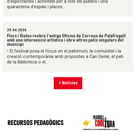
d’espectacles i activitats per a tots els públics i una
quarantena d’espais i places...
29.04.2026
Flors i Violes reobre l’antiga Oficina de Correus de Palafrugell
amb una intervenció artística i obre altres patis singulars del
municipi
• El festival posa el focus en el patrimoni, la comunitat i la
creació contemporània amb propostes a Can Genís, el pati
de la Biblioteca o el...
+ Notícies