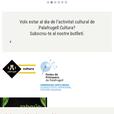
Diapositiva 2 de 6
Vols estar al dia de l'activitat cultural de
Palafrugell Cultura?
Subscriu-te al nostre butlletí.
x