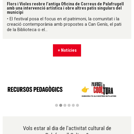
Flors i Violes reobre l’antiga Oficina de Correus de Palafrugell
amb una intervenció artística i obre altres patis singulars del
municipi
• El festival posa el focus en el patrimoni, la comunitat i la
creació contemporània amb propostes a Can Genís, el pati
de la Biblioteca o el...
+ Notícies
Diapositiva 2 de 6
Vols estar al dia de l'activitat cultural de