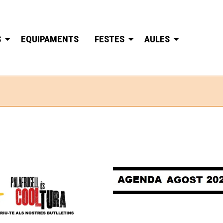
S
EQUIPAMENTS
FESTES
AULES