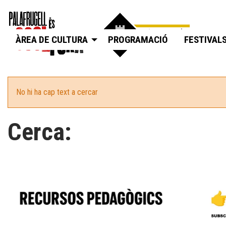
ÀREA DE CULTURA
PROGRAMACIÓ
FESTIVAL
No hi ha cap text a cercar
Cerca: