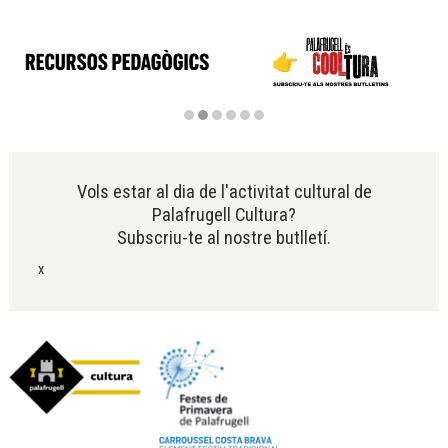
Diapositiva 2 de 6
Vols estar al dia de l'activitat cultural de
Palafrugell Cultura?
Subscriu-te al nostre butlletí.
x